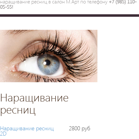
наращивание ресниц в салон М.Арт по телефону
+7 (985) 110-
05-55!
Наращивание
ресниц
Наращивание ресниц
2800 руб
2D