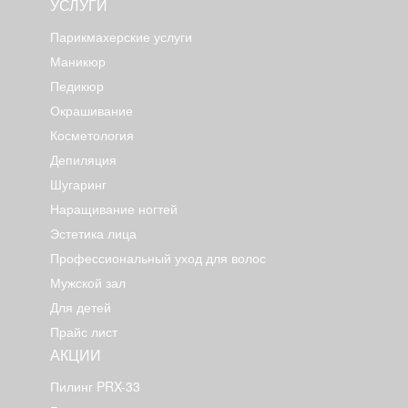
УСЛУГИ
Парикмахерские услуги
Маникюр
Педикюр
Окрашивание
Косметология
Депиляция
Шугаринг
Наращивание ногтей
Эстетика лица
Профессиональный уход для волос
Мужской зал
Для детей
Прайс лист
АКЦИИ
Пилинг PRX-33