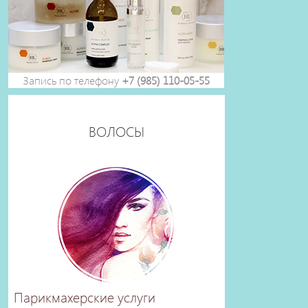
Запись по телефону
+7 (985) 110-05-55
ВОЛОСЫ
Парикмахерские услуги