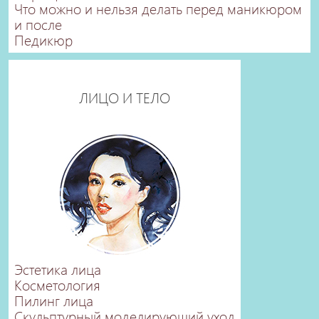
Что можно и нельзя делать перед маникюром
и после
Педикюр
ЛИЦО И ТЕЛО
Эстетика лица
Косметология
Пилинг лица
Скульптурный моделирующий уход