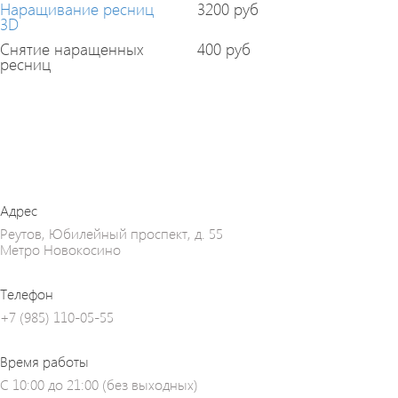
Наращивание ресниц
3200 руб
3D
Снятие наращенных
400 руб
ресниц
Адрес
Реутов, Юбилейный проспект, д. 55
Метро Новокосино
Телефон
+7 (985) 110-05-55
Время работы
С 10:00 до 21:00 (без выходных)