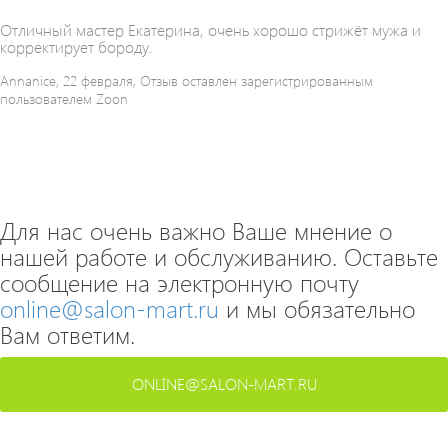
Отличный мастер Екатерина, очень хорошо стрижёт мужа и
корректирует бороду.
Annanice, 22 февраля, Отзыв оставлен зарегистрированным
пользователем Zoon
Для нас очень важно Ваше мнение о
нашей работе и обслуживанию. Оставьте
сообщение на электронную почту
online@salon-mart.ru
и мы обязательно
Вам ответим.
ONLINE@SALON-MART.RU