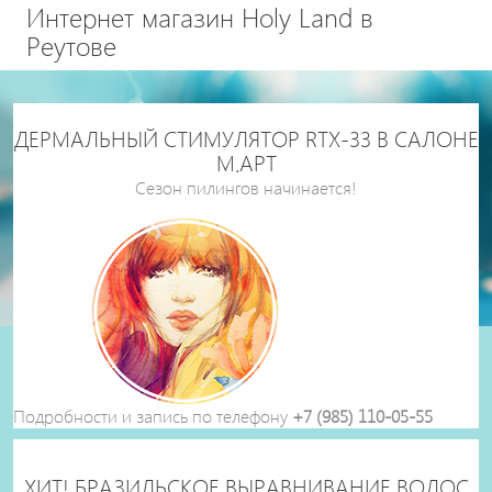
Интернет магазин Holy Land в
Реутове
ДЕРМАЛЬНЫЙ СТИМУЛЯТОР RTX-33 В САЛОНЕ
М.АРТ
Сезон пилингов начинается!
Подробности и запись по телефону
+7 (985) 110-05-55
ХИТ! БРАЗИЛЬСКОЕ ВЫРАВНИВАНИЕ ВОЛОС