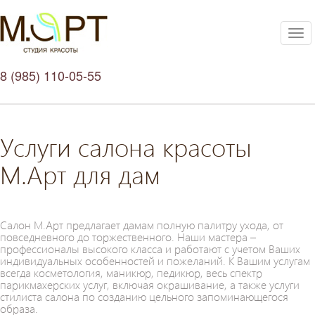
Tog
nav
8 (985) 110-05-55
Услуги салона красоты
М.Арт для дам
Салон М.Арт предлагает дамам полную палитру ухода, от
повседневного до торжественного. Наши мастера –
профессионалы высокого класса и работают с учетом Ваших
индивидуальных особенностей и пожеланий. К Вашим услугам
всегда косметология, маникюр, педикюр, весь спектр
парикмахерских услуг, включая окрашивание, а также услуги
стилиста салона по созданию цельного запоминающегося
образа.