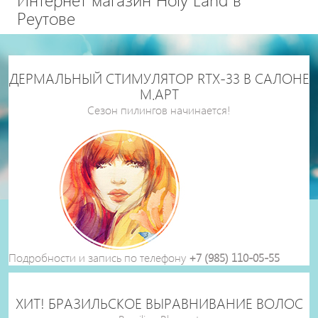
Реутове
ДЕРМАЛЬНЫЙ СТИМУЛЯТОР RTX-33 В САЛОНЕ
М.АРТ
Сезон пилингов начинается!
Подробности и запись по телефону
+7 (985) 110-05-55
ХИТ! БРАЗИЛЬСКОЕ ВЫРАВНИВАНИЕ ВОЛОС