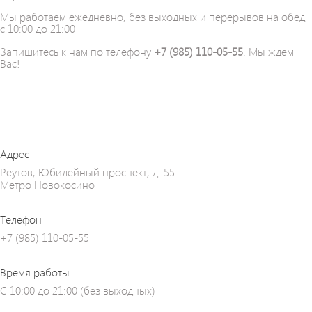
Мы работаем ежедневно, без выходных и перерывов на обед,
с 10:00 до 21:00
Запишитесь к нам по телефону
+7 (985) 110-05-55
. Мы ждем
Вас!
Адрес
Реутов, Юбилейный проспект, д. 55
Метро Новокосино
Телефон
+7 (985) 110-05-55
Время работы
С 10:00 до 21:00 (без выходных)