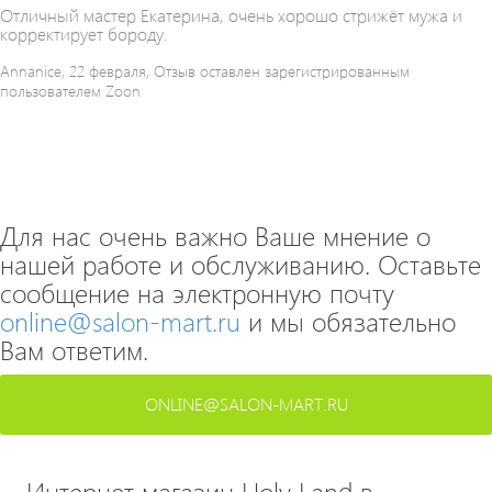
Отличный мастер Екатерина, очень хорошо стрижёт мужа и
корректирует бороду.
Annanice, 22 февраля, Отзыв оставлен зарегистрированным
пользователем Zoon
Для нас очень важно Ваше мнение о
нашей работе и обслуживанию. Оставьте
сообщение на электронную почту
online@salon-mart.ru
и мы обязательно
Вам ответим.
ONLINE@SALON-MART.RU
Интернет магазин Holy Land в