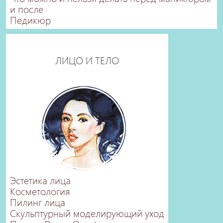
и после
Педикюр
ЛИЦО И ТЕЛО
Эстетика лица
Косметология
Пилинг лица
Скульптурный моделирующий уход