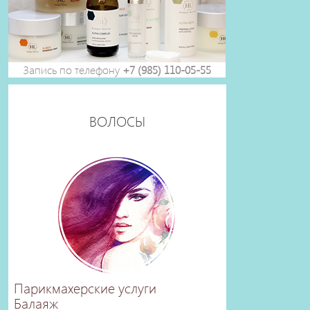
Запись по телефону
+7 (985) 110-05-55
ВОЛОСЫ
Парикмахерские услуги
Балаяж