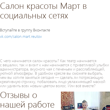
Салон красоты Март в
социальных сетях
Вступайте в группу Вконтакте
vk.com/salon.mart.reutov
С чего начинается салон красоты? Как театр начинается
с вешалки, так и визит к нам начинается с приветливой улыбки
администратора, вкусного чая с печеньем и расслабляющей,
уютной атмосферы. В удобном кресле вы сможете выбрать,
чем вы хотите заняться сегодня — сделать ли потрясающую
креативную стрижку, побаловать лицо увлажняющей маской
или удивить всех новым цветом волос. Или всё вместе?
Отзывы о
нашей работе